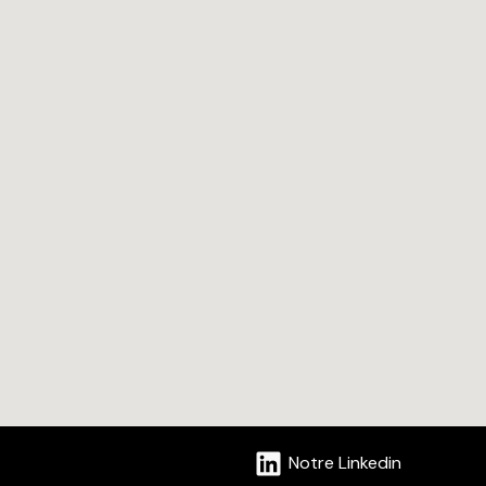
Notre Linkedin