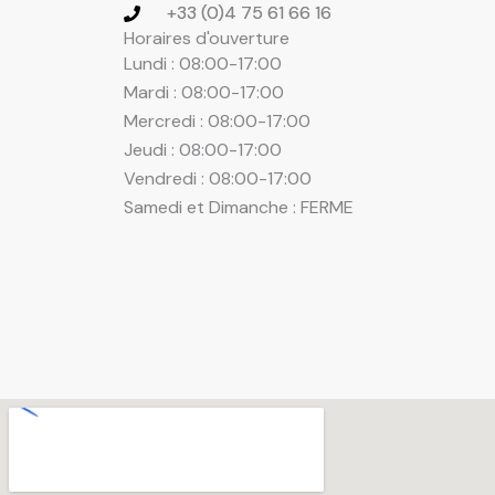
+33 (0)4 75 61 66 16
Horaires d'ouverture
Lundi : 08:00-17:00
Mardi : 08:00-17:00
Mercredi : 08:00-17:00
Jeudi : 08:00-17:00
Vendredi : 08:00-17:00
Samedi et Dimanche : FERME