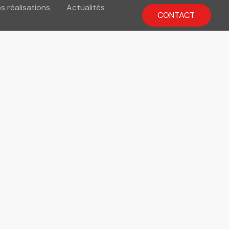
s réalisations
Actualités
CONTACT