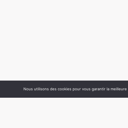
Nous utilisons des cookies pour vous garantir la meilleure