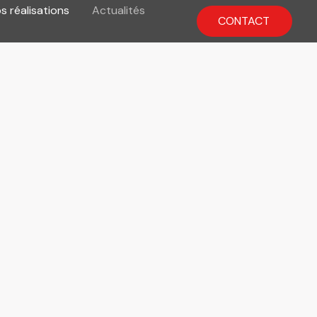
s réalisations
Actualités
CONTACT