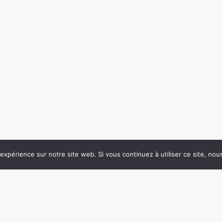
 expérience sur notre site web. Si vous continuez à utiliser ce site, no